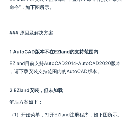
命令”，如下图所示。
### 原因及解决方案
1 AutoCAD版本不在EZland的支持范围内
EZland目前支持AutoCAD2014-AutoCAD2020版本
，请下载安装支持范围内的AutoCAD版本。
2 EZland安装，但未加载
解决方案如下：
（1）开始菜单，打开EZland注册程序，如下图所示。