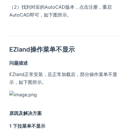
（2）找到对应的AutoCAD版本，点击注册，重启
AutoCAD即可，如下图所示。
EZland操作菜单不显示
问题描述
EZland正常安装，且正常加载后，部分操作菜单不显
示，如下图所示。
原因及解决方案
1 下拉菜单不显示