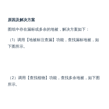
原因及解决方案
图纸中存在漏标或多余的地被，解决方案如下：
（1）调用【地被标注查漏】功能，查找漏标地被，如
下图所示。
（2）调用【查找植物】功能，查找多余地被，如下图
所示。