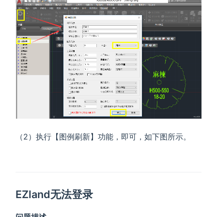
（2）执行【图例刷新】功能，即可，如下图所示。
EZland无法登录
问题描述