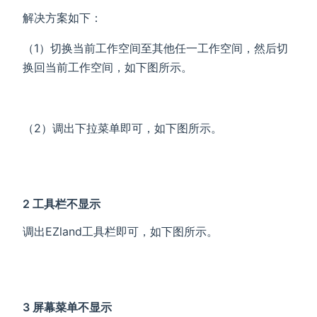
解决方案如下：
（1）切换当前工作空间至其他任一工作空间，然后切
换回当前工作空间，如下图所示。
（2）调出下拉菜单即可，如下图所示。
2 工具栏不显示
调出EZland工具栏即可，如下图所示。
3 屏幕菜单不显示