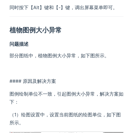
同时按下【Alt】键和【-】键，调出屏幕菜单即可。
植物图例大小异常
问题描述
部分图纸中，植物图例大小异常，如下图所示。
#### 原因及解决方案
图例绘制单位不一致，引起图例大小异常，解决方案如
下：
（1）绘图设置中，设置当前图纸的绘图单位，如下图
所示。