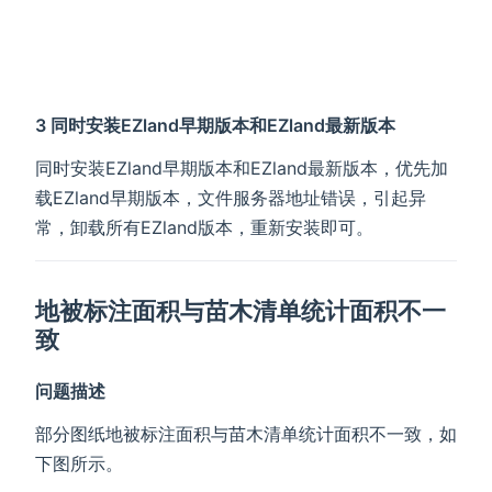
3 同时安装EZland早期版本和EZland最新版本
同时安装EZland早期版本和EZland最新版本，优先加
载EZland早期版本，文件服务器地址错误，引起异
常，卸载所有EZland版本，重新安装即可。
地被标注面积与苗木清单统计面积不一
致
问题描述
部分图纸地被标注面积与苗木清单统计面积不一致，如
下图所示。