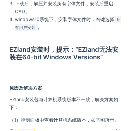
下载后，解压并安装所有字体文件，安装后重启
CAD。
windows10系统下，安装字体文件时，右键选择
所
。
有用户安装
EZland安装时，提示：“EZland无法安
装在64-bit Windows Versions”
原因及解决方案
EZland安装包与计算机系统版本不一致，解决方案如
下：
（1）控制面板中查看计算机系统版本，如下图所示。